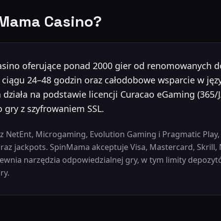
nMama Casino?
asino oferujące ponad 2000 gier od renomowanych d
 ciągu 24–48 godzin oraz całodobowe wsparcie w jęz
działa na podstawie licencji Curacao eGaming (365/J
 gry z szyfrowaniem SSL.
NetEnt, Microgaming, Evolution Gaming i Pragmatic Play, o
oraz jackpots. SpinMama akceptuje Visa, Mastercard, Skrill, 
nia narzędzia odpowiedzialnej gry, w tym limity depozyt
ry.