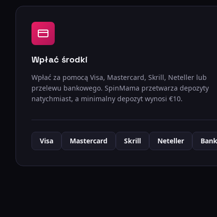
Wpłać środki
Wpłać za pomocą Visa, Mastercard, Skrill, Neteller lub
przelewu bankowego. SpinMama przetwarza depozyty
natychmiast, a minimalny depozyt wynosi €10.
Visa
Mastercard
Skrill
Neteller
Bank