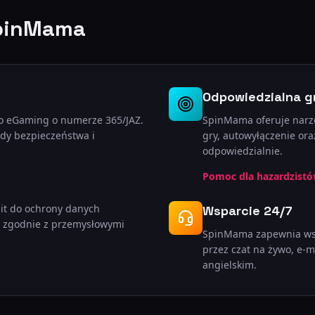
SpinMama
Odpowiedzialna g
o eGaming o numerze 365/JAZ.
SpinMama oferuje narzęd
rdy bezpieczeństwa i
gry, autowyłączenie ora
odpowiedzialnie.
Pomoc dla hazardzist
it do ochrony danych
Wsparcie 24/7
w zgodnie z przemysłowymi
SpinMama zapewnia wspa
przez czat na żywo, e-m
angielskim.