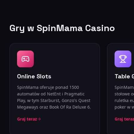
Gry w SpinMama Casino
Online Slots
Table
SpinMama oferuje ponad 1500
SpinMama
automatów od NetEnt i Pragmatic
stołowe 
Play, w tym Starburst, Gonzo's Quest
ruletka e
Megaways oraz Book Of Ra Deluxe 6.
poker w w
Graj teraz
Graj tera