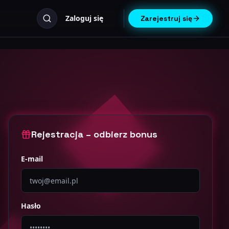
Zaloguj się
Zarejestruj się
Rejestracja – odbierz bonus
E-mail
Hasło