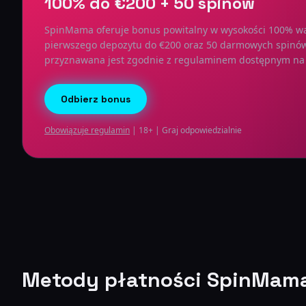
100% do €200 + 50 spinów
SpinMama oferuje bonus powitalny w wysokości 100% wa
pierwszego depozytu do €200 oraz 50 darmowych spinów
przyznawana jest zgodnie z regulaminem dostępnym na 
Odbierz bonus
Obowiązuje regulamin
| 18+ | Graj odpowiedzialnie
Metody płatności SpinMam